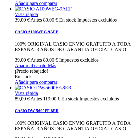
Añadir para comparar
Vista rápida
39,00 €
Antes
80,00 €
En stock
Impuestos excluidos
CASIO A100WEG-9AEF
100% ORIGINAL CASIO ENVIO GRATUITO A TODA
ESPAÑA 3 AÑOS DE GARANTIA OFICIAL CASIO
39,00 €
Antes
80,00 €
Impuestos excluidos
Añadir al carrito
Más
¡Precio rebajado!
En stock
Añadir para comparar
Vista rápida
89,00 €
Antes
119,00 €
En stock
Impuestos excluidos
CASIO DW-5600FF-8ER
100% ORIGINAL CASIO ENVIO GRATUITO A TODA
ESPAÑA 3 AÑOS DE GARANTIA OFICIAL CASIO