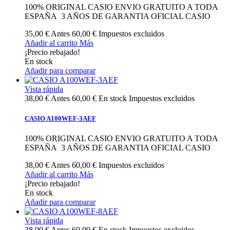
100% ORIGINAL CASIO ENVIO GRATUITO A TODA
ESPAÑA 3 AÑOS DE GARANTIA OFICIAL CASIO
35,00 €
Antes
60,00 €
Impuestos excluidos
Añadir al carrito
Más
¡Precio rebajado!
En stock
Añadir para comparar
Vista rápida
38,00 €
Antes
60,00 €
En stock
Impuestos excluidos
CASIO A100WEF-3AEF
100% ORIGINAL CASIO ENVIO GRATUITO A TODA
ESPAÑA 3 AÑOS DE GARANTIA OFICIAL CASIO
38,00 €
Antes
60,00 €
Impuestos excluidos
Añadir al carrito
Más
¡Precio rebajado!
En stock
Añadir para comparar
Vista rápida
38,00 €
Antes
60,00 €
En stock
Impuestos excluidos