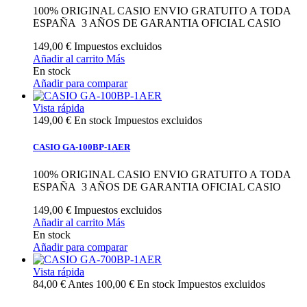
100% ORIGINAL CASIO ENVIO GRATUITO A TODA
ESPAÑA 3 AÑOS DE GARANTIA OFICIAL CASIO
149,00 €
Impuestos excluidos
Añadir al carrito
Más
En stock
Añadir para comparar
Vista rápida
149,00 €
En stock
Impuestos excluidos
CASIO GA-100BP-1AER
100% ORIGINAL CASIO ENVIO GRATUITO A TODA
ESPAÑA 3 AÑOS DE GARANTIA OFICIAL CASIO
149,00 €
Impuestos excluidos
Añadir al carrito
Más
En stock
Añadir para comparar
Vista rápida
84,00 €
Antes
100,00 €
En stock
Impuestos excluidos