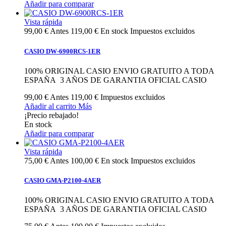
Añadir para comparar
Vista rápida
99,00 €
Antes
119,00 €
En stock
Impuestos excluidos
CASIO DW-6900RCS-1ER
100% ORIGINAL CASIO ENVIO GRATUITO A TODA
ESPAÑA 3 AÑOS DE GARANTIA OFICIAL CASIO
99,00 €
Antes
119,00 €
Impuestos excluidos
Añadir al carrito
Más
¡Precio rebajado!
En stock
Añadir para comparar
Vista rápida
75,00 €
Antes
100,00 €
En stock
Impuestos excluidos
CASIO GMA-P2100-4AER
100% ORIGINAL CASIO ENVIO GRATUITO A TODA
ESPAÑA 3 AÑOS DE GARANTIA OFICIAL CASIO