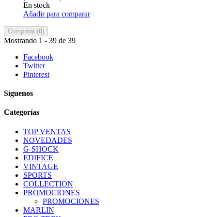
En stock
Añadir para comparar
Comparar (
0
)
Mostrando 1 - 39 de 39
Facebook
Twitter
Pinterest
Síguenos
Categorías
TOP VENTAS
NOVEDADES
G-SHOCK
EDIFICE
VINTAGE
SPORTS
COLLECTION
PROMOCIONES
PROMOCIONES
MARLIN