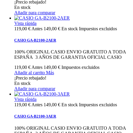
¡Precio rebajado!
En stock
Añadir para comparar
Vista rápida
119,00 €
Antes
149,00 €
En stock
Impuestos excluidos
CASIO GA-B2100-2AER
100% ORIGINAL CASIO ENVIO GRATUITO A TODA
ESPAÑA 3 AÑOS DE GARANTIA OFICIAL CASIO
119,00 €
Antes
149,00 €
Impuestos excluidos
Añadir al carrito
Más
¡Precio rebajado!
En stock
Añadir para comparar
Vista rápida
119,00 €
Antes
149,00 €
En stock
Impuestos excluidos
CASIO GA-B2100-3AER
100% ORIGINAL CASIO ENVIO GRATUITO A TODA