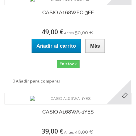
CASIO A168WEC-3EF
49,00 €
50,00 €
Antes
Añadir al carrito
Más
En stock
Añadir para comparar
CASIO A168WA-1YES
39,00 €
40,00 €
Antes