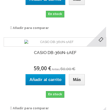
En stock
Añadir para comparar
CASIO DB-360N-1AEF
59,00 €
60,00 €
Antes
Añadir al carrito
Más
En stock
Añadir para comparar