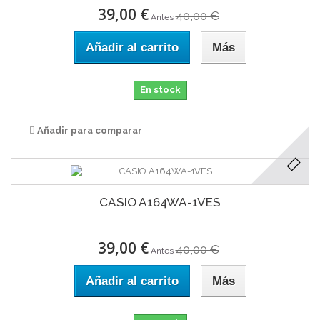
39,00 €
40,00 €
Antes
Añadir al carrito
Más
En stock
Añadir para comparar
CASIO A164WA-1VES
39,00 €
40,00 €
Antes
Añadir al carrito
Más