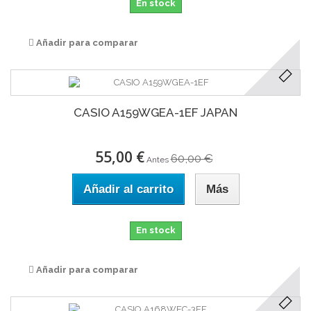
En stock
Añadir para comparar
CASIO A159WGEA-1EF JAPAN
55,00 €
60,00 €
Antes
Añadir al carrito
Más
En stock
Añadir para comparar