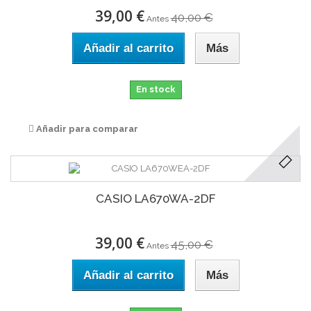
39,00 €
40,00 €
Antes
Añadir al carrito
Más
En stock
Añadir para comparar
CASIO LA670WA-2DF
39,00 €
45,00 €
Antes
Añadir al carrito
Más