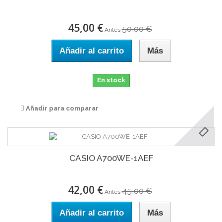
45,00 €
50,00 €
Antes
Añadir al carrito
Más
En stock
Añadir para comparar
CASIO A700WE-1AEF
42,00 €
45,00 €
Antes
Añadir al carrito
Más