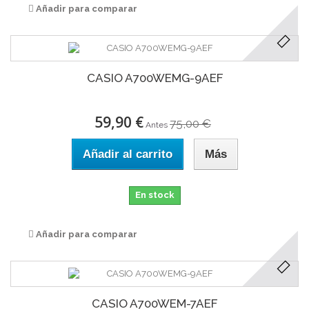
Añadir para comparar
CASIO A700WEMG-9AEF
59,90 €
75,00 €
Antes
Añadir al carrito
Más
En stock
Añadir para comparar
CASIO A700WEM-7AEF