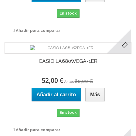
En stock
Añadir para comparar
CASIO LA680WEGA-1ER
52,00 €
60,00 €
Antes
Añadir al carrito
Más
En stock
Añadir para comparar