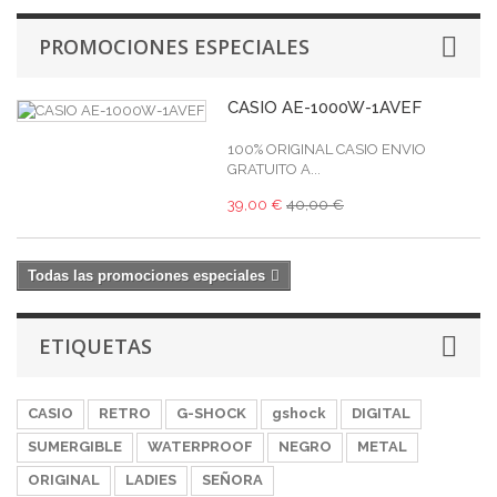
PROMOCIONES ESPECIALES
CASIO AE-1000W-1AVEF
100% ORIGINAL CASIO ENVIO
GRATUITO A...
39,00 €
40,00 €
Todas las promociones especiales
ETIQUETAS
CASIO
RETRO
G-SHOCK
gshock
DIGITAL
SUMERGIBLE
WATERPROOF
NEGRO
METAL
ORIGINAL
LADIES
SEÑORA