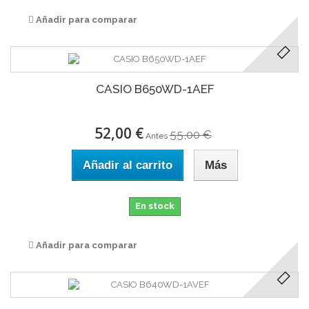
Añadir para comparar
CASIO B650WD-1AEF
52,00 €
55,00 €
Antes
Añadir al carrito
Más
En stock
Añadir para comparar