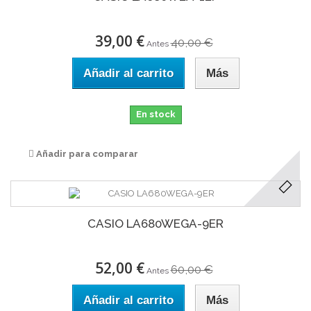
39,00 €
40,00 €
Antes
Añadir al carrito
Más
En stock
Añadir para comparar
CASIO LA680WEGA-9ER
52,00 €
60,00 €
Antes
Añadir al carrito
Más