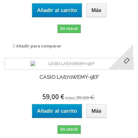
Añadir al carrito
Más
En stock
Añadir para comparar
CASIO LA670WEMY-9EF
59,00 €
70,00 €
Antes
Añadir al carrito
Más
En stock