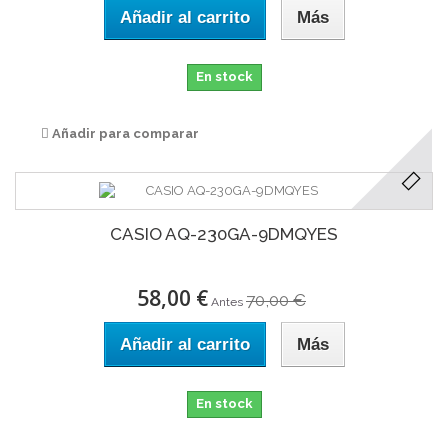
Añadir al carrito
Más
En stock
Añadir para comparar
CASIO AQ-230GA-9DMQYES
58,00 €
70,00 €
Antes
Añadir al carrito
Más
En stock