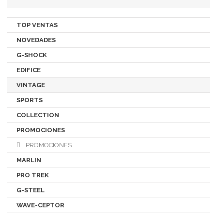
TOP VENTAS
NOVEDADES
G-SHOCK
EDIFICE
VINTAGE
SPORTS
COLLECTION
PROMOCIONES
PROMOCIONES
MARLIN
PRO TREK
G-STEEL
WAVE-CEPTOR