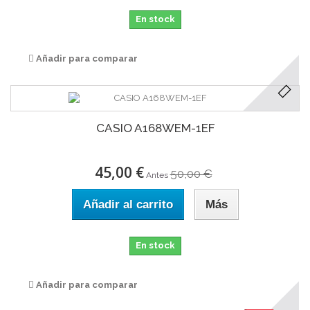
En stock
Añadir para comparar
CASIO A168WEM-1EF
45,00 €
50,00 €
Antes
Añadir al carrito
Más
En stock
Añadir para comparar