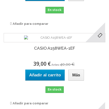
En stock
Añadir para comparar
CASIO A158WEA-1EF
39,00 €
40,00 €
Antes
Añadir al carrito
Más
En stock
Añadir para comparar