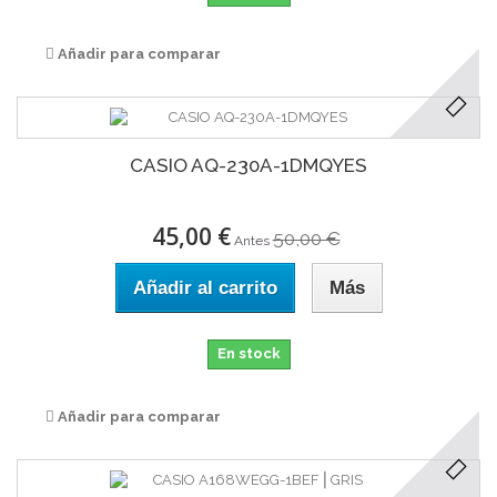
Añadir para comparar
CASIO AQ-230A-1DMQYES
45,00 €
50,00 €
Antes
Añadir al carrito
Más
En stock
Añadir para comparar