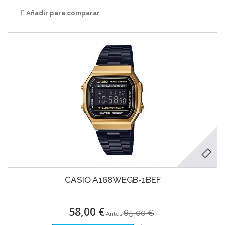
Añadir para comparar
CASIO A168WEGB-1BEF
58,00 €
65,00 €
Antes