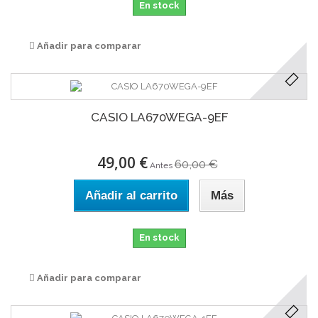
En stock
Añadir para comparar
CASIO LA670WEGA-9EF
49,00 €
60,00 €
Antes
Añadir al carrito
Más
En stock
Añadir para comparar