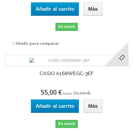
Añadir al carrito
Más
En stock
Añadir para comparar
CASIO A168WEGC-3EF
55,00 €
70,00 €
Antes
Añadir al carrito
Más
En stock