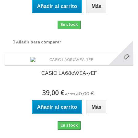
Añadir al carrito
Más
En stock
Añadir para comparar
CASIO LA680WEA-7EF
39,00 €
40,00 €
Antes
Añadir al carrito
Más
En stock