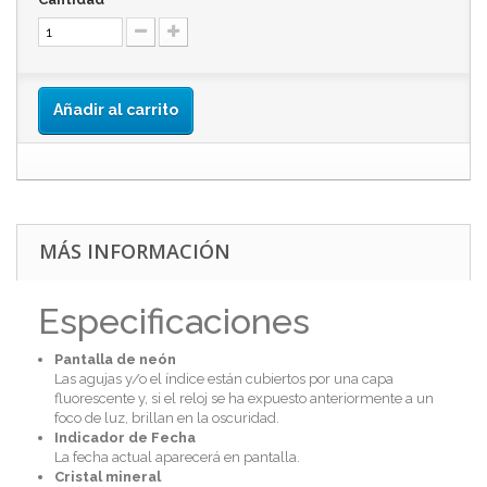
Añadir al carrito
MÁS INFORMACIÓN
Especificaciones
Pantalla de neón
Las agujas y/o el índice están cubiertos por una capa
fluorescente y, si el reloj se ha expuesto anteriormente a un
foco de luz, brillan en la oscuridad.
Indicador de Fecha
La fecha actual aparecerá en pantalla.
Cristal mineral