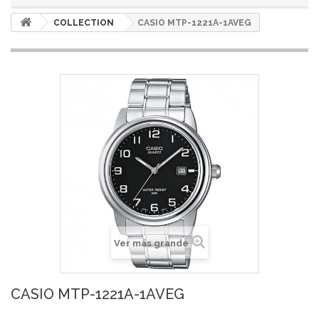
COLLECTION
CASIO MTP-1221A-1AVEG
Ver más grande
CASIO MTP-1221A-1AVEG