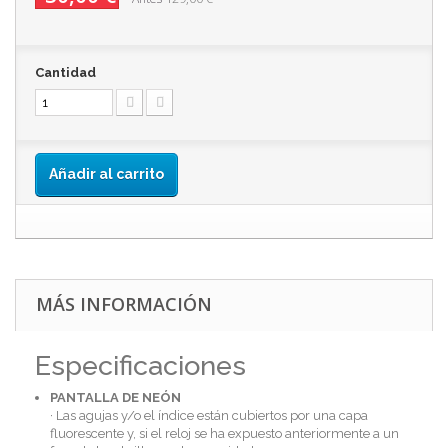
Cantidad
Añadir al carrito
MÁS INFORMACIÓN
Especificaciones
PANTALLA DE NEÓN
· Las agujas y/o el índice están cubiertos por una capa
fluorescente y, si el reloj se ha expuesto anteriormente a un