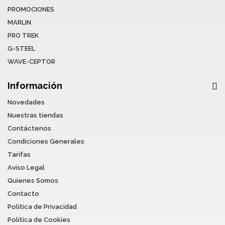
PROMOCIONES
MARLIN
PRO TREK
G-STEEL
WAVE-CEPTOR
Información
Novedades
Nuestras tiendas
Contáctenos
Condiciones Generales
Tarifas
Aviso Legal
Quienes Somos
Contacto
Política de Privacidad
Política de Cookies