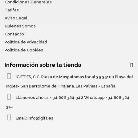
Condiciones Generales
Tarifas
Aviso Legal
Quienes Somos
Contacto
Política de Privacidad
Política de Cookies
Información sobre la tienda
iGiFT.ES, C.C. Plaza de Maspalomas local 39 35100 Playa del
Ingles- San Bartolome de Tirajana. Las Palmas - España
Llámenos ahora:
+ 34 608 324 342 Whatsapp +34 608 324
342
Email:
info@igift.es