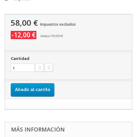
58,00 €
Impuestos excluidos
-12,00 €
70,00 €
Antes
Cantidad
Añadir al carrito
MÁS INFORMACIÓN